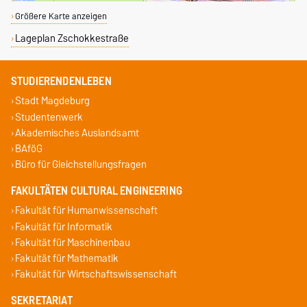
Größere Karte anzeigen
Lageplan Zschokkestraße
STUDIERENDENLEBEN
Stadt Magdeburg
Studentenwerk
Akademisches Auslandsamt
BAföG
Büro für Gleichstellungsfragen
FAKULTÄTEN CULTURAL ENGINEERING
Fakultät für Humanwissenschaft
Fakultät für Informatik
Fakultät für Maschinenbau
Fakultät für Mathematik
Fakultät für Wirtschaftswissenschaft
SEKRETARIAT