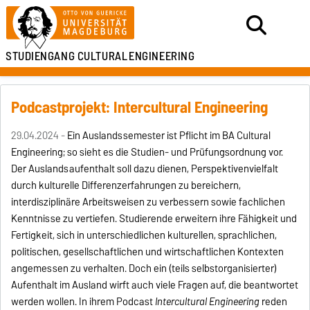
STUDIENGANG
CULTURAL
ENGINEERING
Podcastprojekt: Intercultural Engineering
29.04.2024 -
Ein Auslandssemester ist Pflicht im BA Cultural
Engineering; so sieht es die Studien- und Prüfungsordnung vor.
Der Auslandsaufenthalt soll dazu dienen, Perspektivenvielfalt
durch kulturelle Differenzerfahrungen zu bereichern,
interdisziplinäre Arbeitsweisen zu verbessern sowie fachlichen
Kenntnisse zu vertiefen. Studierende erweitern ihre Fähigkeit und
Fertigkeit, sich in unterschiedlichen kulturellen, sprachlichen,
politischen, gesellschaftlichen und wirtschaftlichen Kontexten
angemessen zu verhalten. Doch ein (teils selbstorganisierter)
Aufenthalt im Ausland wirft auch viele Fragen auf, die beantwortet
werden wollen. In ihrem Podcast
Intercultural Engineering
reden