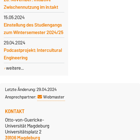
Zwischennutzung im in:takt
15.05.2024
Einstellung des Studiengangs
zum Wintersemester 2024/25
29.04.2024
Podcastprojekt: Intercultural
Engineering
weitere...
Letzte Änderung: 29.04.2024
Ansprechpartner:
Webmaster
KONTAKT
Otto-von-Guericke-
Universität Magdeburg
Universitätsplatz 2
39106 Magdeburg