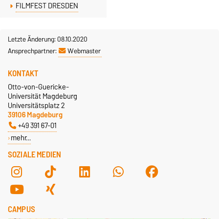
FILMFEST DRESDEN
Letzte Änderung: 08.10.2020
Ansprechpartner:
Webmaster
KONTAKT
Otto-von-Guericke-
Universität Magdeburg
Universitätsplatz 2
39106 Magdeburg
+49 391 67-01
mehr…
SOZIALE MEDIEN
CAMPUS