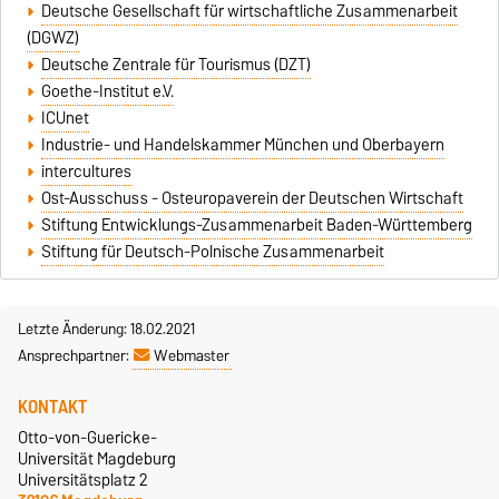
Deutsche Gesellschaft für wirtschaftliche Zusammenarbeit
(DGWZ)
Deutsche Zentrale für Tourismus (DZT)
Goethe-Institut e.V.
ICUnet
Industrie- und Handelskammer München und Oberbayern
intercultures
Ost-Ausschuss - Osteuropaverein der Deutschen Wirtschaft
Stiftung Entwicklungs-Zusammenarbeit Baden-Württemberg
Stiftung für Deutsch-Polnische Zusammenarbeit
Letzte Änderung: 18.02.2021
Ansprechpartner:
Webmaster
KONTAKT
Otto-von-Guericke-
Universität Magdeburg
Universitätsplatz 2