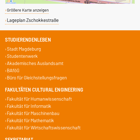
Größere Karte anzeigen
Lageplan Zschokkestraße
STUDIERENDENLEBEN
Stadt Magdeburg
Studentenwerk
Akademisches Auslandsamt
BAföG
Büro für Gleichstellungsfragen
FAKULTÄTEN CULTURAL ENGINEERING
Fakultät für Humanwissenschaft
Fakultät für Informatik
Fakultät für Maschinenbau
Fakultät für Mathematik
Fakultät für Wirtschaftswissenschaft
SEKRETARIAT