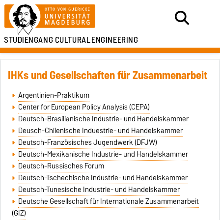
STUDIENGANG
CULTURAL
ENGINEERING
IHKs und Gesellschaften für Zusammenarbeit
Argentinien-Praktikum
Center for European Policy Analysis (CEPA)
Deutsch-Brasilianische Industrie- und Handelskammer
Deusch-Chilenische Induestrie- und Handelskammer
Deutsch-Französisches Jugendwerk (DFJW)
Deutsch-Mexikanische Industrie- und Handelskammer
Deutsch-Russisches Forum
Deutsch-Tschechische Industrie- und Handelskammer
Deutsch-Tunesische Industrie- und Handelskammer
Deutsche Gesellschaft für Internationale Zusammenarbeit
(GIZ)