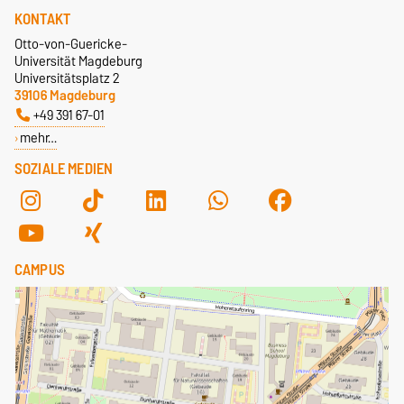
KONTAKT
Otto-von-Guericke-
Universität Magdeburg
Universitätsplatz 2
39106 Magdeburg
+49 391 67-01
mehr…
SOZIALE MEDIEN
CAMPUS