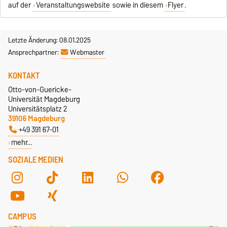
auf der
Veranstaltungswebsite
sowie in diesem
Flyer
.
Letzte Änderung: 08.01.2025
Ansprechpartner:
Webmaster
KONTAKT
Otto-von-Guericke-
Universität Magdeburg
Universitätsplatz 2
39106 Magdeburg
+49 391 67-01
mehr…
SOZIALE MEDIEN
CAMPUS