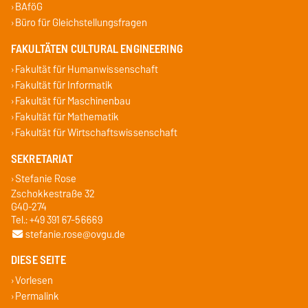
BAföG
Büro für Gleichstellungsfragen
FAKULTÄTEN CULTURAL ENGINEERING
Fakultät für Humanwissenschaft
Fakultät für Informatik
Fakultät für Maschinenbau
Fakultät für Mathematik
Fakultät für Wirtschaftswissenschaft
SEKRETARIAT
Stefanie Rose
Zschokkestraße 32
G40-274
Tel.: +49 391 67-56669
stefanie.rose@ovgu.de
DIESE SEITE
Vorlesen
Permalink