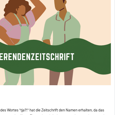
 des Wortes "tja?!" hat die Zeitschrift den Namen erhalten, da das