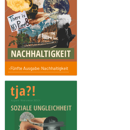
Fünfte Ausgabe: Nachhaltigkeit