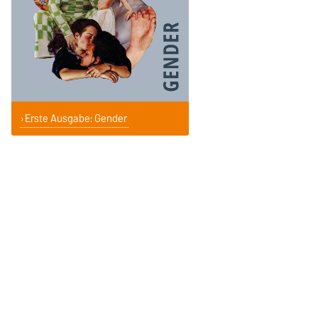
Erste Ausgabe: Gender