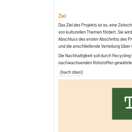
Ziel
Das Ziel des Projekts ist es, eine Zeits
von kulturellen Themen fördert. Sie wir
Abschluss des ersten Abschnitts des Pr
und die anschließende Verteilung (über 
Die Nachhaltigkeit soll durch Recyclin
nachwachsenden Rohstoffen gewährleist
[nach oben]