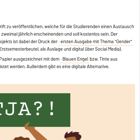
chrift zu veröffentlichen, welche für die Studierenden einen Austausch
d zweimal jährlich erscheinenden und soll kostenlos sein. Der
ojekts ist dabei der Druck der
ersten Ausgabe mit Thema "Gender"
Erstsemesterbeutel, als Auslage und digital über Social Media).
g Papier ausgezeichnet mit dem
Blauen Engel
bzw. Tinte aus
et werden. Außerdem gibt es eine digitale Alternative.