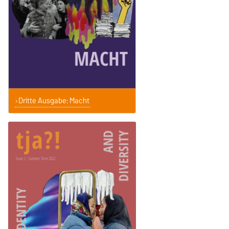
Dritte Ausgabe: Macht