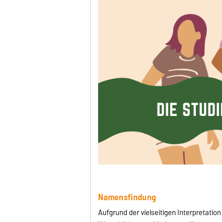
Namensfindung
Aufgrund der vielseitigen Interpretation