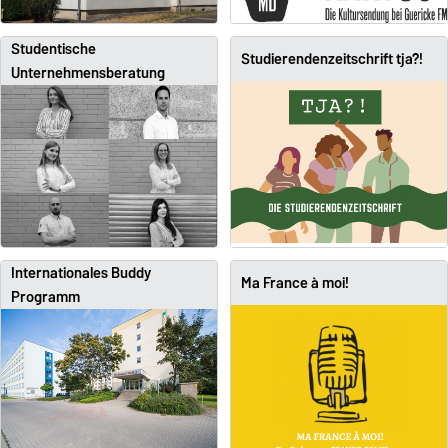
Studentische
Studierendenzeitschrift tja?!
Unternehmensberatung
Internationales Buddy
Ma France à moi!
Programm