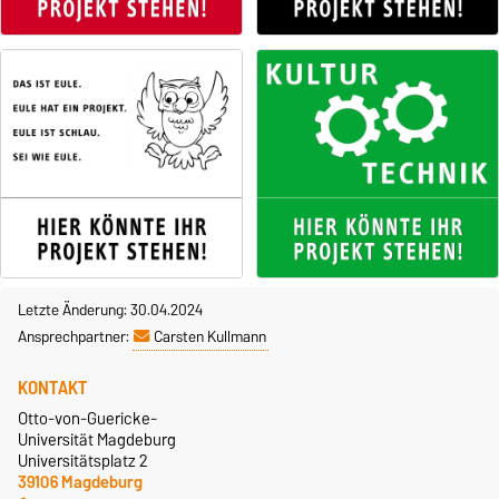
Letzte Änderung: 30.04.2024
Ansprechpartner:
Carsten Kullmann
KONTAKT
Otto-von-Guericke-
Universität Magdeburg
Universitätsplatz 2
39106 Magdeburg