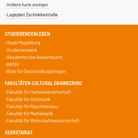
Größere Karte anzeigen
Lageplan Zschokkestraße
STUDIERENDENLEBEN
Stadt Magdeburg
Studentenwerk
Akademisches Auslandsamt
BAföG
Büro für Gleichstellungsfragen
FAKULTÄTEN CULTURAL ENGINEERING
Fakultät für Humanwissenschaft
Fakultät für Informatik
Fakultät für Maschinenbau
Fakultät für Mathematik
Fakultät für Wirtschaftswissenschaft
SEKRETARIAT